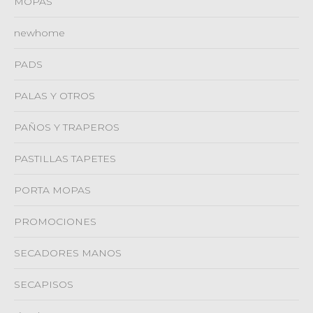
MOPAS
newhome
PADS
PALAS Y OTROS
PAÑOS Y TRAPEROS
PASTILLAS TAPETES
PORTA MOPAS
PROMOCIONES
SECADORES MANOS
SECAPISOS