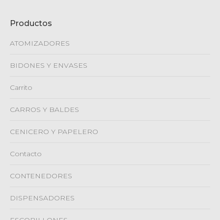
Productos
ATOMIZADORES
BIDONES Y ENVASES
Carrito
CARROS Y BALDES
CENICERO Y PAPELERO
Contacto
CONTENEDORES
DISPENSADORES