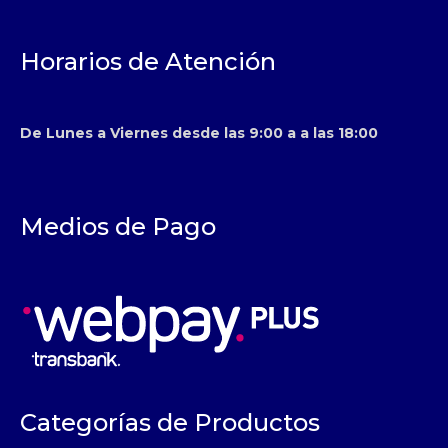
Horarios de Atención
De Lunes a Viernes desde las 9:00 a a las 18:00
Medios de Pago
Categorías de Productos