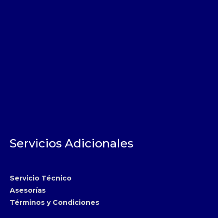
Servicios Adicionales
Servicio Técnico
Asesorías
Términos y Condiciones