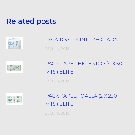
Related posts
CAJA TOALLA INTERFOLIADA
25 Julio, 2016
PACK PAPEL HIGIENICO (4 X 500
MTS.) ELITE
25 Julio, 2016
PACK PAPEL TOALLA (2 X 250
MTS.) ELITE
25 Julio, 2016