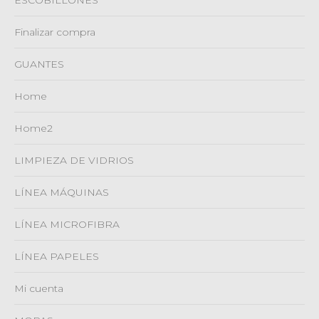
ESCOBILLONES
Finalizar compra
GUANTES
Home
Home2
LIMPIEZA DE VIDRIOS
LÍNEA MÁQUINAS
LÍNEA MICROFIBRA
LÍNEA PAPELES
Mi cuenta