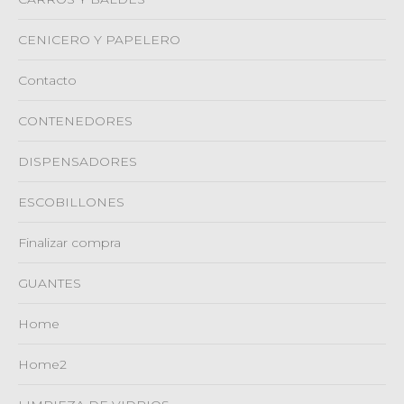
CENICERO Y PAPELERO
Contacto
CONTENEDORES
DISPENSADORES
ESCOBILLONES
Finalizar compra
GUANTES
Home
Home2