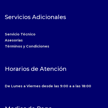
Servicios Adicionales
Servicio Técnico
Asesorías
Términos y Condiciones
Horarios de Atención
De Lunes a Viernes desde las 9:00 a a las 18:00