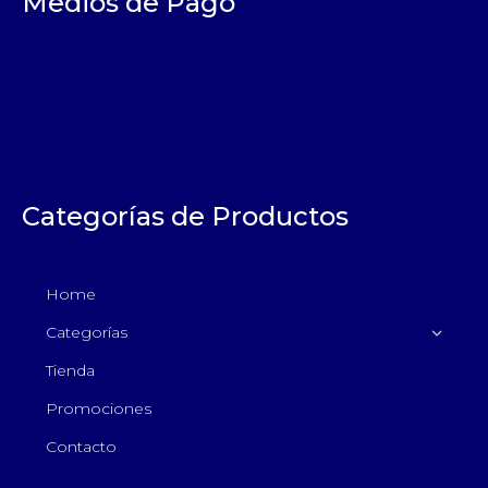
Medios de Pago
Categorías de Productos
Home
Categorías
Tienda
Promociones
Contacto