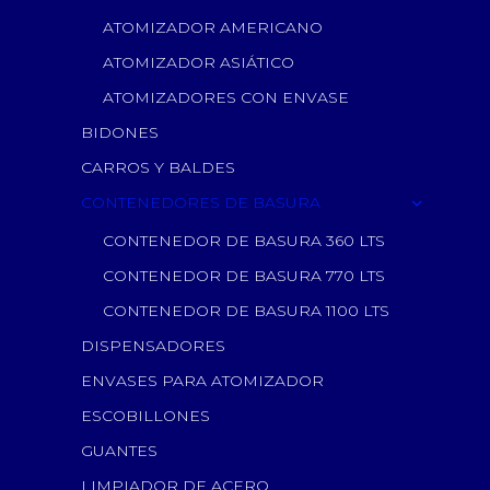
ATOMIZADOR AMERICANO
ATOMIZADOR ASIÁTICO
ATOMIZADORES CON ENVASE
BIDONES
CARROS Y BALDES
CONTENEDORES DE BASURA
CONTENEDOR DE BASURA 360 LTS
CONTENEDOR DE BASURA 770 LTS
CONTENEDOR DE BASURA 1100 LTS
DISPENSADORES
ENVASES PARA ATOMIZADOR
ESCOBILLONES
GUANTES
LIMPIADOR DE ACERO