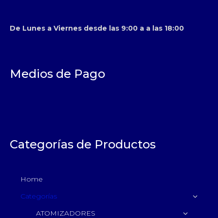
De Lunes a Viernes desde las 9:00 a a las 18:00
Medios de Pago
Categorías de Productos
Home
Categorías
ATOMIZADORES