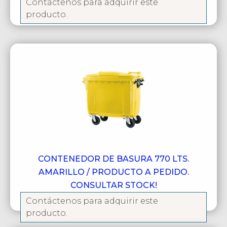
Contáctenos para adquirir este
producto.
CONTENEDOR DE BASURA 770 LTS.
AMARILLO / PRODUCTO A PEDIDO.
CONSULTAR STOCK!
Contáctenos para adquirir este
producto.