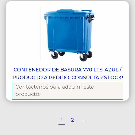
CONTENEDOR DE BASURA 770 LTS. AZUL /
PRODUCTO A PEDIDO. CONSULTAR STOCK!
Contáctenos para adquirir este
producto.
1
2
→