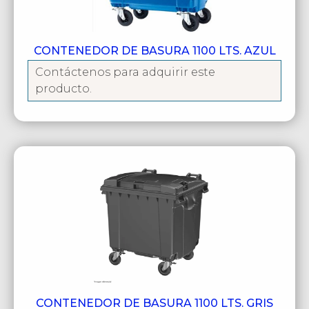
CONTENEDOR DE BASURA 1100 LTS. AZUL
Contáctenos para adquirir este
producto.
CONTENEDOR DE BASURA 1100 LTS. GRIS