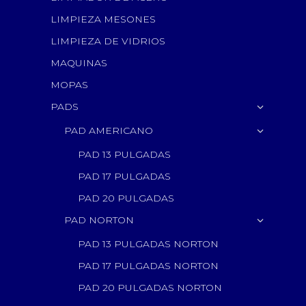
LIMPIEZA MESONES
LIMPIEZA DE VIDRIOS
MAQUINAS
MOPAS
PADS
PAD AMERICANO
PAD 13 PULGADAS
PAD 17 PULGADAS
PAD 20 PULGADAS
PAD NORTON
PAD 13 PULGADAS NORTON
PAD 17 PULGADAS NORTON
PAD 20 PULGADAS NORTON