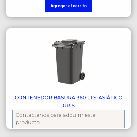
Agregar al carrito
CONTENEDOR BASURA 360 LTS. ASIÁTICO
GRIS
Contáctenos para adquirir este
producto.