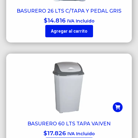
BASURERO 26 LTS C/TAPA Y PEDAL GRIS
$
14.816
IVA Incluido
Agregar al carrito
BASURERO 60 LTS TAPA VAIVEN
$
17.826
IVA Incluido