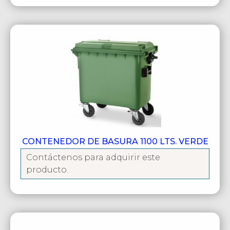
CONTENEDOR DE BASURA 1100 LTS. VERDE
Contáctenos para adquirir este
producto.