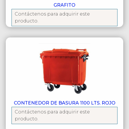
GRAFITO
Contáctenos para adquirir este
producto.
CONTENEDOR DE BASURA 1100 LTS. ROJO
Contáctenos para adquirir este
producto.