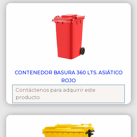
CONTENEDOR BASURA 360 LTS. ASIÁTICO
ROJO
Contáctenos para adquirir este
producto.