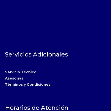
Servicios Adicionales
Servicio Técnico
Asesorías
Términos y Condiciones
Horarios de Atención