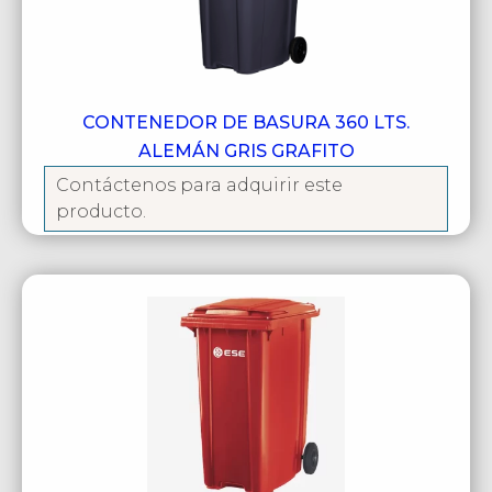
CONTENEDOR DE BASURA 360 LTS.
ALEMÁN GRIS GRAFITO
Contáctenos para adquirir este
producto.