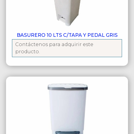
BASURERO 10 LTS C/TAPA Y PEDAL GRIS
Contáctenos para adquirir este
producto.