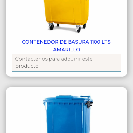
CONTENEDOR DE BASURA 1100 LTS.
AMARILLO
Contáctenos para adquirir este
producto.