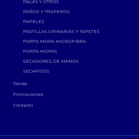
PALAS Y OTROS
PAÑOS Y TRAPEROS
PAPELES
PASTILLAS URINARIAS Y TAPETES
PORTA MOPA MICROFIBRA
PORTA MOPAS
SECADORES DE MANOS
SECAPISOS
Tienda
Promociones
Contacto