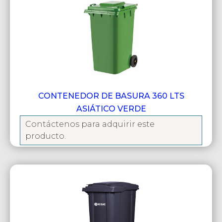
CONTENEDOR DE BASURA 360 LTS
ASIÁTICO VERDE
Contáctenos para adquirir este
producto.