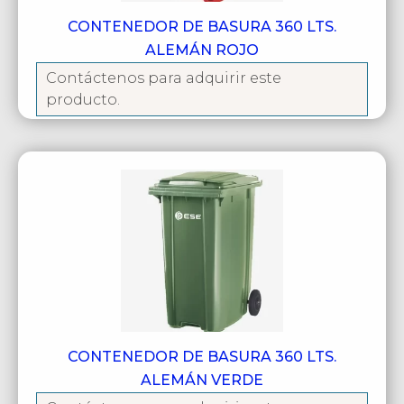
CONTENEDOR DE BASURA 360 LTS.
ALEMÁN ROJO
Contáctenos para adquirir este
producto.
CONTENEDOR DE BASURA 360 LTS.
ALEMÁN VERDE