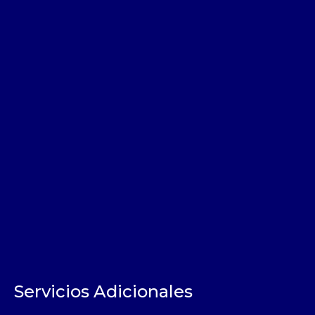
Servicios Adicionales