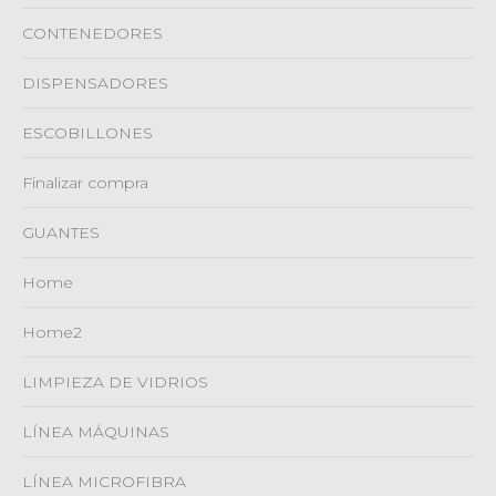
CONTENEDORES
DISPENSADORES
ESCOBILLONES
Finalizar compra
GUANTES
Home
Home2
LIMPIEZA DE VIDRIOS
LÍNEA MÁQUINAS
LÍNEA MICROFIBRA