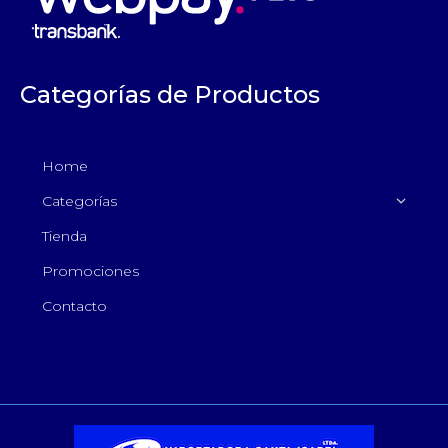
Categorías de Productos
Home
Categorías
Tienda
Promociones
Contacto