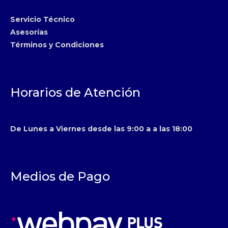
Servicio Técnico
Asesorías
Términos y Condiciones
Horarios de Atención
De Lunes a Viernes desde las 9:00 a a las 18:00
Medios de Pago