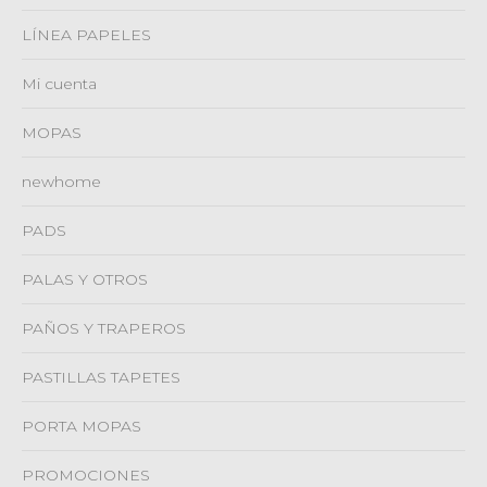
LÍNEA PAPELES
Mi cuenta
MOPAS
newhome
PADS
PALAS Y OTROS
PAÑOS Y TRAPEROS
PASTILLAS TAPETES
PORTA MOPAS
PROMOCIONES