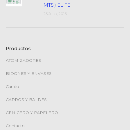
MTS.) ELITE
25 Julio, 2016
Productos
ATOMIZADORES
BIDONES Y ENVASES
Carrito
CARROS Y BALDES
CENICERO Y PAPELERO
Contacto