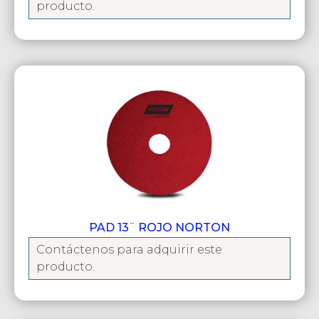
producto.
PAD 13¨ ROJO NORTON
Contáctenos para adquirir este
producto.