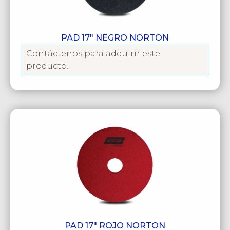
PAD 17″ NEGRO NORTON
Contáctenos para adquirir este
producto.
PAD 17″ ROJO NORTON