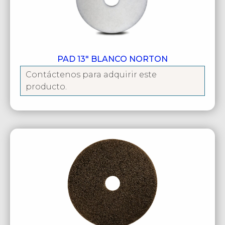
PAD 13″ BLANCO NORTON
Contáctenos para adquirir este
producto.