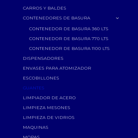
CARROS Y BALDES
CONTENEDORES DE BASURA
CONTENEDOR DE BASURA 360 LTS
CONTENEDOR DE BASURA 770 LTS
CONTENEDOR DE BASURA 1100 LTS
DISPENSADORES
ENVASES PARA ATOMIZADOR
ESCOBILLONES
GUANTES
LIMPIADOR DE ACERO
LIMPIEZA MESONES
LIMPIEZA DE VIDRIOS
MAQUINAS
MOPAS