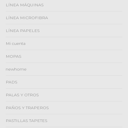
LÍNEA MÁQUINAS
LÍNEA MICROFIBRA
LÍNEA PAPELES
Mi cuenta
MOPAS
newhome
PADS
PALAS Y OTROS
PAÑOS Y TRAPEROS
PASTILLAS TAPETES