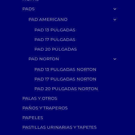
PADS
PAD AMERICANO
PAD 13 PULGADAS
PAD 17 PULGADAS
PAD 20 PULGADAS
PAD NORTON
PAD 13 PULGADAS NORTON
PAD 17 PULGADAS NORTON
PAD 20 PULGADAS NORTON
PALAS Y OTROS
PAÑOS Y TRAPEROS
PAPELES
PASTILLAS URINARIAS Y TAPETES