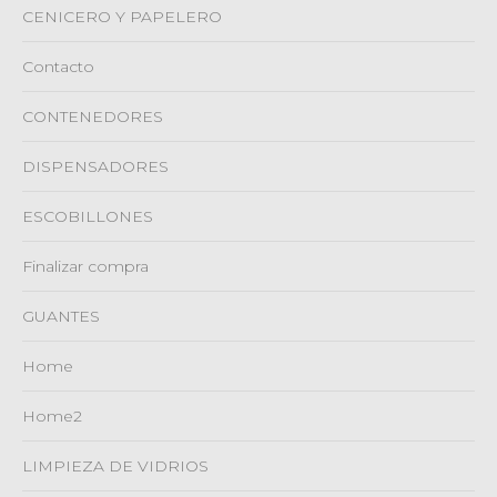
CENICERO Y PAPELERO
Contacto
CONTENEDORES
DISPENSADORES
ESCOBILLONES
Finalizar compra
GUANTES
Home
Home2
LIMPIEZA DE VIDRIOS