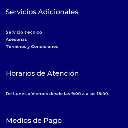
Servicios Adicionales
Servicio Técnico
Asesorías
Términos y Condiciones
Horarios de Atención
De Lunes a Viernes desde las 9:00 a a las 18:00
Medios de Pago