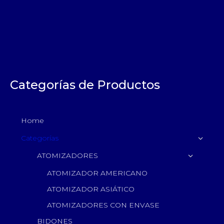
Categorías de Productos
Home
Categorías
ATOMIZADORES
ATOMIZADOR AMERICANO
ATOMIZADOR ASIÁTICO
ATOMIZADORES CON ENVASE
BIDONES