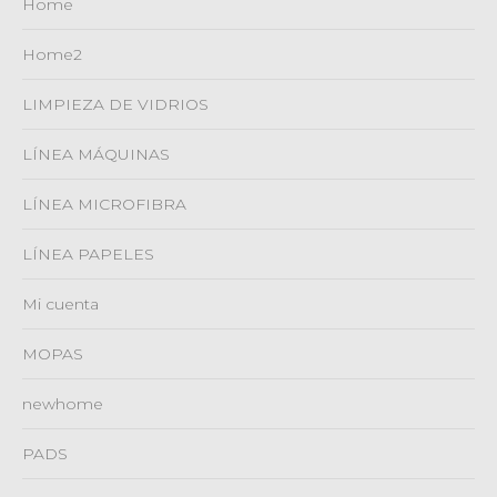
Home
Home2
LIMPIEZA DE VIDRIOS
LÍNEA MÁQUINAS
LÍNEA MICROFIBRA
LÍNEA PAPELES
Mi cuenta
MOPAS
newhome
PADS