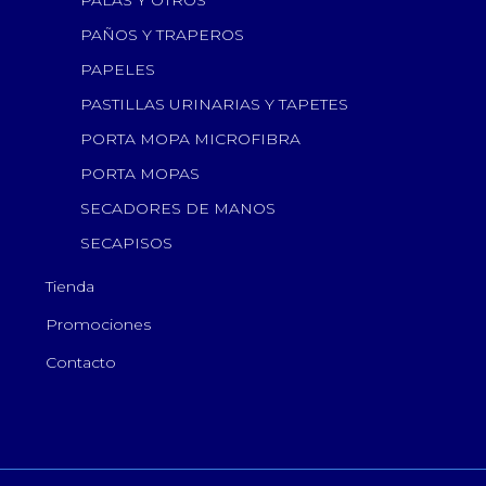
PALAS Y OTROS
PAÑOS Y TRAPEROS
PAPELES
PASTILLAS URINARIAS Y TAPETES
PORTA MOPA MICROFIBRA
PORTA MOPAS
SECADORES DE MANOS
SECAPISOS
Tienda
Promociones
Contacto