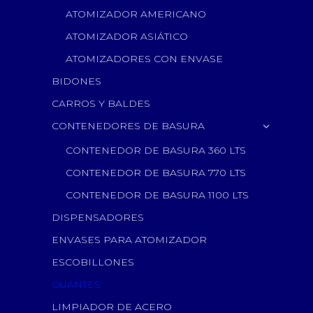
ATOMIZADOR AMERICANO
ATOMIZADOR ASIÁTICO
ATOMIZADORES CON ENVASE
BIDONES
CARROS Y BALDES
CONTENEDORES DE BASURA
CONTENEDOR DE BASURA 360 LTS
CONTENEDOR DE BASURA 770 LTS
CONTENEDOR DE BASURA 1100 LTS
DISPENSADORES
ENVASES PARA ATOMIZADOR
ESCOBILLONES
GUANTES
LIMPIADOR DE ACERO