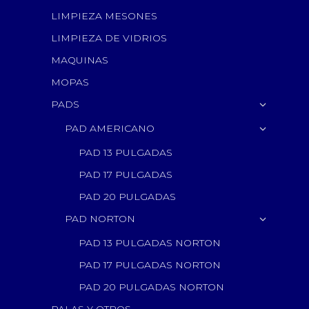
LIMPIEZA MESONES
LIMPIEZA DE VIDRIOS
MAQUINAS
MOPAS
PADS
PAD AMERICANO
PAD 13 PULGADAS
PAD 17 PULGADAS
PAD 20 PULGADAS
PAD NORTON
PAD 13 PULGADAS NORTON
PAD 17 PULGADAS NORTON
PAD 20 PULGADAS NORTON