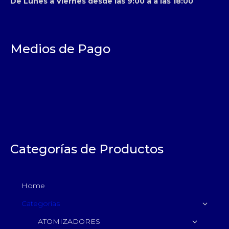
De Lunes a Viernes desde las 9:00 a a las 18:00
Medios de Pago
Categorías de Productos
Home
Categorías
ATOMIZADORES