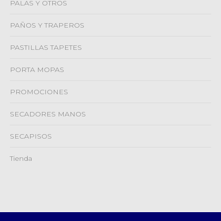
PALAS Y OTROS
PAÑOS Y TRAPEROS
PASTILLAS TAPETES
PORTA MOPAS
PROMOCIONES
SECADORES MANOS
SECAPISOS
Tienda