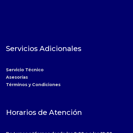
Servicios Adicionales
Servicio Técnico
Asesorías
Términos y Condiciones
Horarios de Atención