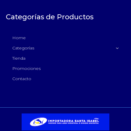
Categorías de Productos
Home
Categorías
Tienda
Promociones
Contacto