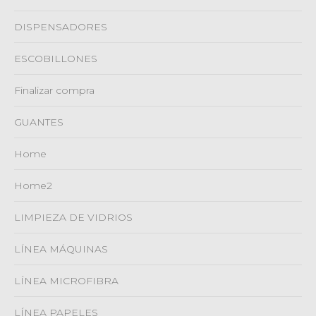
DISPENSADORES
ESCOBILLONES
Finalizar compra
GUANTES
Home
Home2
LIMPIEZA DE VIDRIOS
LÍNEA MÁQUINAS
LÍNEA MICROFIBRA
LÍNEA PAPELES