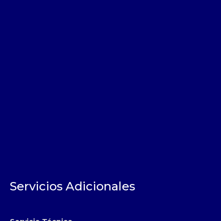
Servicios Adicionales