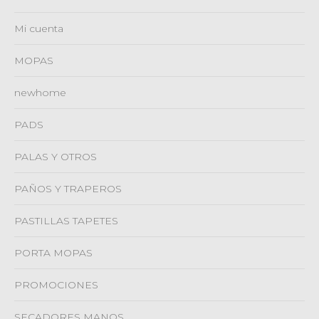
Mi cuenta
MOPAS
newhome
PADS
PALAS Y OTROS
PAÑOS Y TRAPEROS
PASTILLAS TAPETES
PORTA MOPAS
PROMOCIONES
SECADORES MANOS