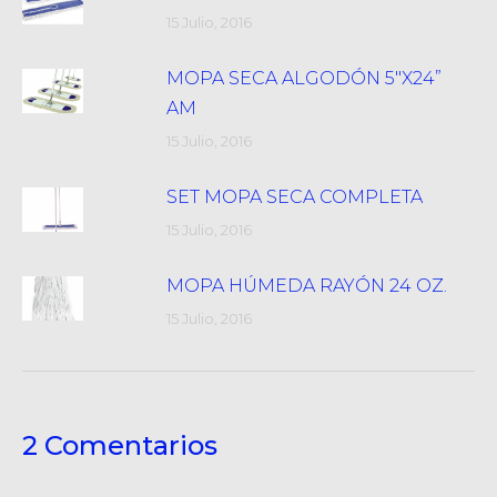
15 Julio, 2016
MOPA SECA ALGODÓN 5″X24”
AM
15 Julio, 2016
SET MOPA SECA COMPLETA
15 Julio, 2016
MOPA HÚMEDA RAYÓN 24 OZ.
15 Julio, 2016
2 Comentarios