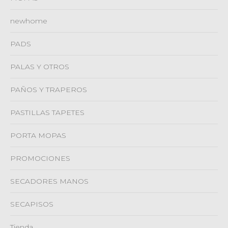
newhome
PADS
PALAS Y OTROS
PAÑOS Y TRAPEROS
PASTILLAS TAPETES
PORTA MOPAS
PROMOCIONES
SECADORES MANOS
SECAPISOS
Tienda