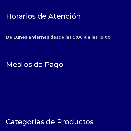
Horarios de Atención
De Lunes a Viernes desde las 9:00 a a las 18:00
Medios de Pago
Categorías de Productos