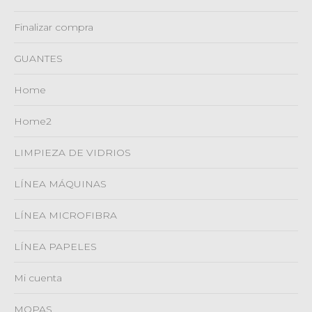
Finalizar compra
GUANTES
Home
Home2
LIMPIEZA DE VIDRIOS
LÍNEA MÁQUINAS
LÍNEA MICROFIBRA
LÍNEA PAPELES
Mi cuenta
MOPAS