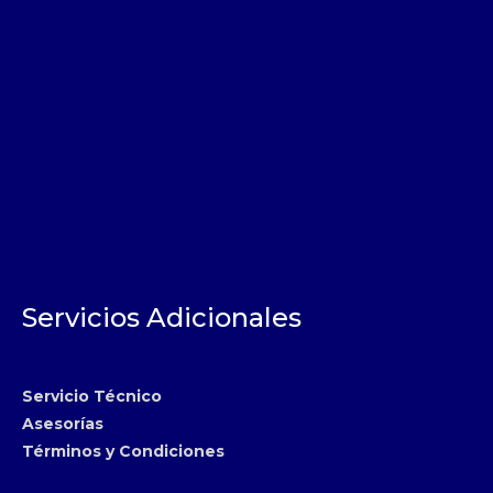
Servicios Adicionales
Servicio Técnico
Asesorías
Términos y Condiciones