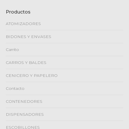
Productos
ATOMIZADORES
BIDONES Y ENVASES
Carrito
CARROS Y BALDES
CENICERO Y PAPELERO
Contacto
CONTENEDORES
DISPENSADORES
ESCOBILLONES