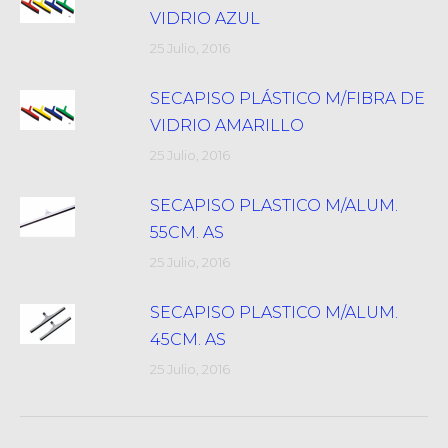
VIDRIO AZUL
25 Julio, 2016
SECAPISO PLÁSTICO M/FIBRA DE
VIDRIO AMARILLO
25 Julio, 2016
SECAPISO PLASTICO M/ALUM.
55CM. AS
25 Julio, 2016
SECAPISO PLASTICO M/ALUM.
45CM. AS
25 Julio, 2016