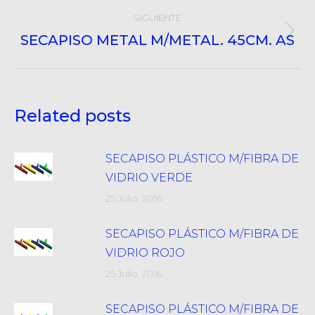
SIGUIENTE
SECAPISO METAL M/METAL. 45CM. AS
Próximo
post:
Related posts
SECAPISO PLÁSTICO M/FIBRA DE
VIDRIO VERDE
25 Julio, 2016
SECAPISO PLÁSTICO M/FIBRA DE
VIDRIO ROJO
25 Julio, 2016
SECAPISO PLÁSTICO M/FIBRA DE