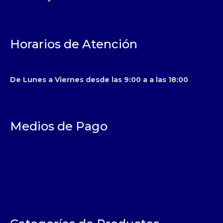
Horarios de Atención
De Lunes a Viernes desde las 9:00 a a las 18:00
Medios de Pago