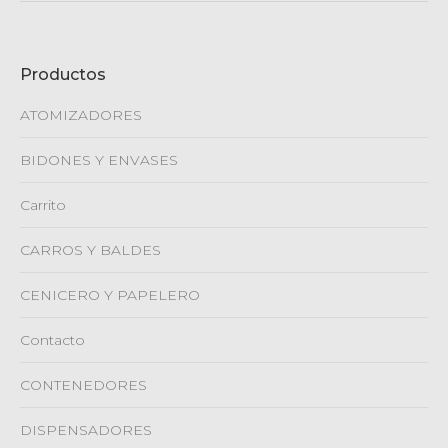
Productos
ATOMIZADORES
BIDONES Y ENVASES
Carrito
CARROS Y BALDES
CENICERO Y PAPELERO
Contacto
CONTENEDORES
DISPENSADORES