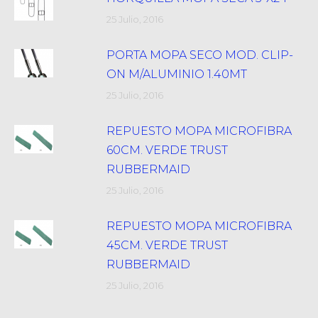
25 Julio, 2016
PORTA MOPA SECO MOD. CLIP-
ON M/ALUMINIO 1.40MT
25 Julio, 2016
REPUESTO MOPA MICROFIBRA
60CM. VERDE TRUST
RUBBERMAID
25 Julio, 2016
REPUESTO MOPA MICROFIBRA
45CM. VERDE TRUST
RUBBERMAID
25 Julio, 2016