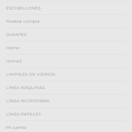
ESCOBILLONES
Finalizar compra
GUANTES
Home
Home2
LIMPIEZA DE VIDRIOS
LÍNEA MÁQUINAS
LÍNEA MICROFIBRA
LÍNEA PAPELES
Mi cuenta