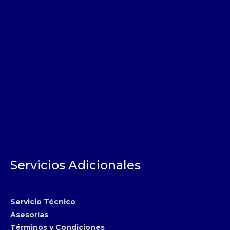
Servicios Adicionales
Servicio Técnico
Asesorías
Términos y Condiciones