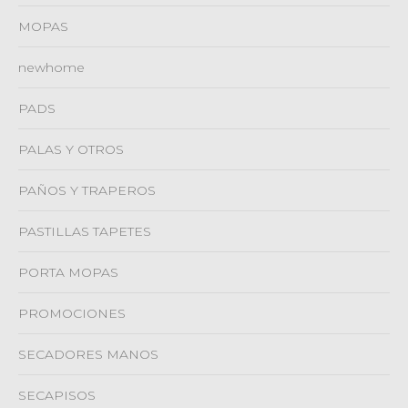
MOPAS
newhome
PADS
PALAS Y OTROS
PAÑOS Y TRAPEROS
PASTILLAS TAPETES
PORTA MOPAS
PROMOCIONES
SECADORES MANOS
SECAPISOS