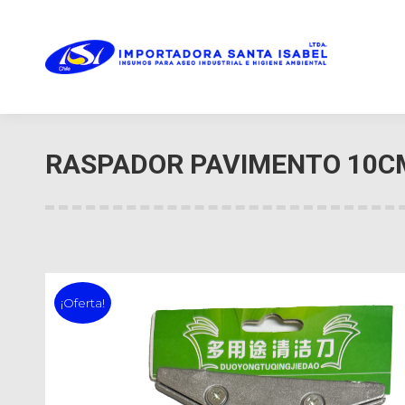
RASPADOR PAVIMENTO 10C
¡Oferta!