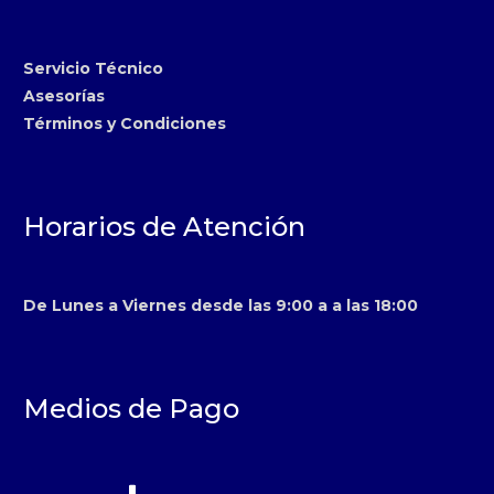
Servicio Técnico
Asesorías
Términos y Condiciones
Horarios de Atención
De Lunes a Viernes desde las 9:00 a a las 18:00
Medios de Pago