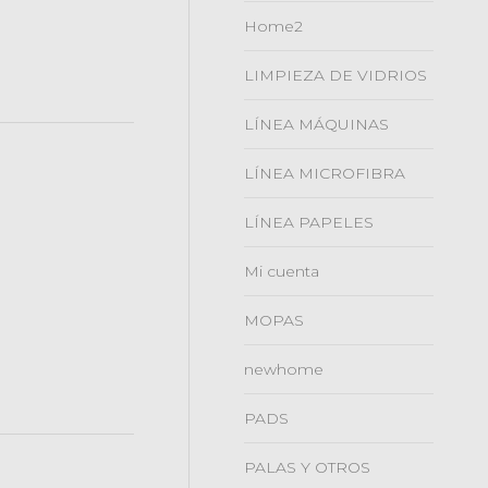
Home2
LIMPIEZA DE VIDRIOS
LÍNEA MÁQUINAS
LÍNEA MICROFIBRA
LÍNEA PAPELES
Mi cuenta
MOPAS
newhome
PADS
PALAS Y OTROS