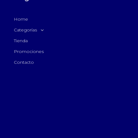
Home
Categorías
Tienda
Promociones
Contacto