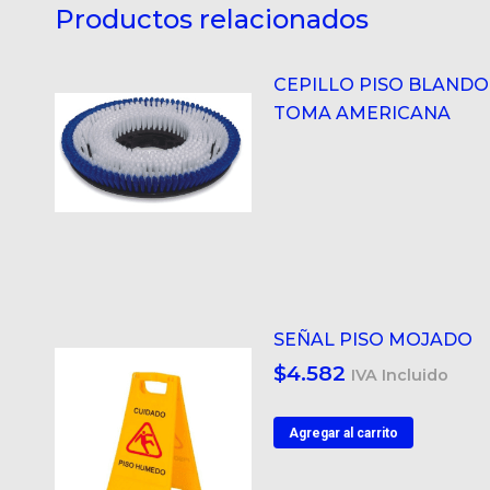
Productos relacionados
CEPILLO PISO BLANDO
TOMA AMERICANA
SEÑAL PISO MOJADO
$
4.582
IVA Incluido
Agregar al carrito