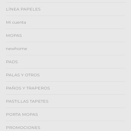
LÍNEA PAPELES
Mi cuenta
MOPAS
newhome
PADS
PALAS Y OTROS
PAÑOS Y TRAPEROS
PASTILLAS TAPETES
PORTA MOPAS
PROMOCIONES