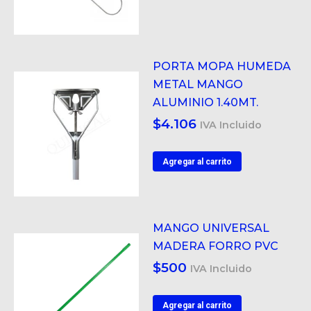
PORTA MOPA HUMEDA
METAL MANGO
ALUMINIO 1.40MT.
$
4.106
IVA Incluido
Agregar al carrito
MANGO UNIVERSAL
MADERA FORRO PVC
$
500
IVA Incluido
Agregar al carrito