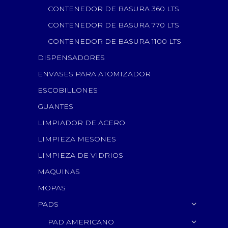
CONTENEDOR DE BASURA 360 LTS
CONTENEDOR DE BASURA 770 LTS
CONTENEDOR DE BASURA 1100 LTS
DISPENSADORES
ENVASES PARA ATOMIZADOR
ESCOBILLONES
GUANTES
LIMPIADOR DE ACERO
LIMPIEZA MESONES
LIMPIEZA DE VIDRIOS
MAQUINAS
MOPAS
PADS
PAD AMERICANO