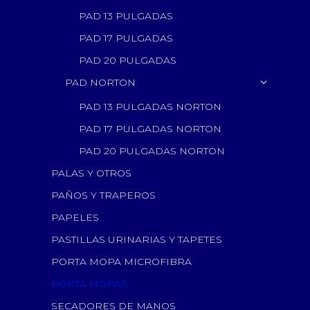
PAD 13 PULGADAS
PAD 17 PULGADAS
PAD 20 PULGADAS
PAD NORTON
PAD 13 PULGADAS NORTON
PAD 17 PULGADAS NORTON
PAD 20 PULGADAS NORTON
PALAS Y OTROS
PAÑOS Y TRAPEROS
PAPELES
PASTILLAS URINARIAS Y TAPETES
PORTA MOPA MICROFIBRA
PORTA MOPAS
SECADORES DE MANOS