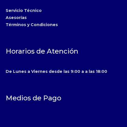
Servicio Técnico
Asesorías
Términos y Condiciones
Horarios de Atención
De Lunes a Viernes desde las 9:00 a a las 18:00
Medios de Pago