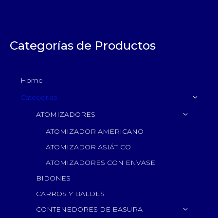
Categorías de Productos
Home
Categorías
ATOMIZADORES
ATOMIZADOR AMERICANO
ATOMIZADOR ASIÁTICO
ATOMIZADORES CON ENVASE
BIDONES
CARROS Y BALDES
CONTENEDORES DE BASURA