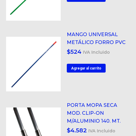
MANGO UNIVERSAL
METÁLICO FORRO PVC
$
524
IVA Incluido
Agregar al carrito
PORTA MOPA SECA
MOD. CLIP-ON
M/ALUMINIO 140. MT.
$
4.582
IVA Incluido