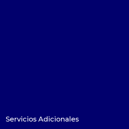
Servicios Adicionales