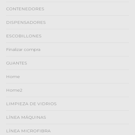
CONTENEDORES
DISPENSADORES
ESCOBILLONES
Finalizar compra
GUANTES
Home
Home2
LIMPIEZA DE VIDRIOS
LÍNEA MÁQUINAS
LÍNEA MICROFIBRA