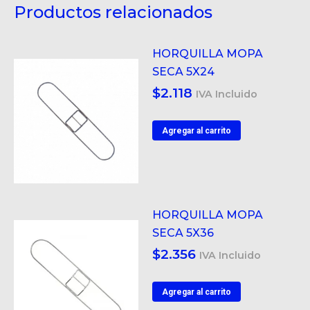
Productos relacionados
HORQUILLA MOPA
SECA 5X24
$
2.118
IVA Incluido
Agregar al carrito
HORQUILLA MOPA
SECA 5X36
$
2.356
IVA Incluido
Agregar al carrito