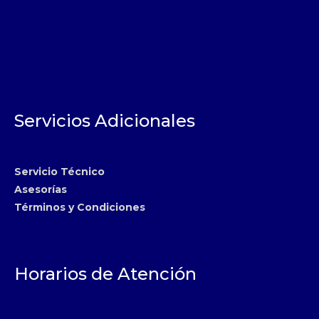
Servicios Adicionales
Servicio Técnico
Asesorías
Términos y Condiciones
Horarios de Atención