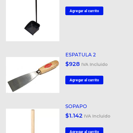
Agregar al carrito
ESPATULA 2
$
928
IVA Incluido
Agregar al carrito
SOPAPO
$
1.142
IVA Incluido
Agregar al carrito