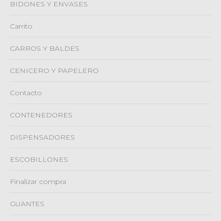
BIDONES Y ENVASES
Carrito
CARROS Y BALDES
CENICERO Y PAPELERO
Contacto
CONTENEDORES
DISPENSADORES
ESCOBILLONES
Finalizar compra
GUANTES