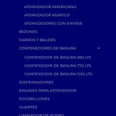
ATOMIZADOR AMERICANO
ATOMIZADOR ASIÁTICO
ATOMIZADORES CON ENVASE
BIDONES
CARROS Y BALDES
CONTENEDORES DE BASURA
CONTENEDOR DE BASURA 360 LTS
CONTENEDOR DE BASURA 770 LTS
CONTENEDOR DE BASURA 1100 LTS
DISPENSADORES
ENVASES PARA ATOMIZADOR
ESCOBILLONES
GUANTES
LIMPIADOR DE ACERO