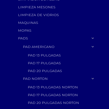
LIMPIEZA MESONES
LIMPIEZA DE VIDRIOS
MAQUINAS
MOPAS
PADS
PAD AMERICANO
PAD 13 PULGADAS
PAD 17 PULGADAS
PAD 20 PULGADAS
PAD NORTON
PAD 13 PULGADAS NORTON
PAD 17 PULGADAS NORTON
PAD 20 PULGADAS NORTON