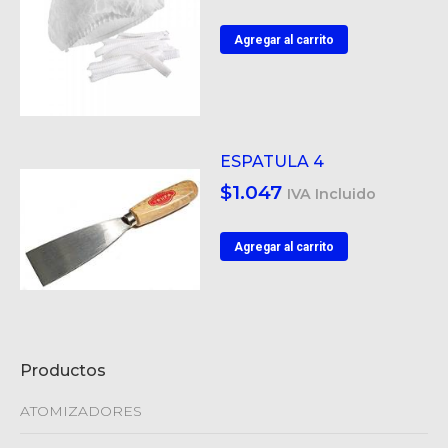
Agregar al carrito
ESPATULA 4
$
1.047
IVA Incluido
Agregar al carrito
Productos
ATOMIZADORES