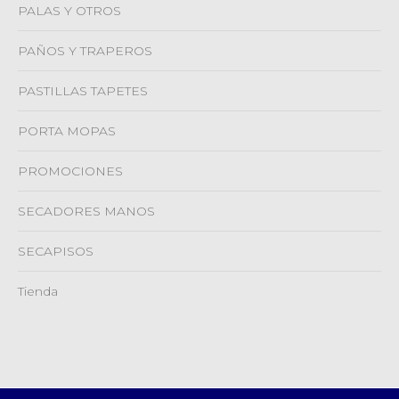
PALAS Y OTROS
PAÑOS Y TRAPEROS
PASTILLAS TAPETES
PORTA MOPAS
PROMOCIONES
SECADORES MANOS
SECAPISOS
Tienda