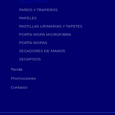
PALAS Y OTROS
PAÑOS Y TRAPEROS
PAPELES
PASTILLAS URINARIAS Y TAPETES
PORTA MOPA MICROFIBRA
PORTA MOPAS
SECADORES DE MANOS
SECAPISOS
Tienda
Promociones
Contacto