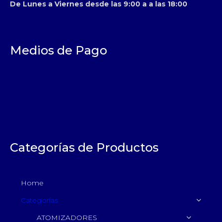
De Lunes a Viernes desde las 9:00 a a las 18:00
Medios de Pago
Categorías de Productos
Home
Categorías
ATOMIZADORES