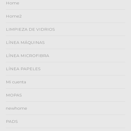
Home
Home2
LIMPIEZA DE VIDRIOS
LÍNEA MÁQUINAS
LÍNEA MICROFIBRA
LÍNEA PAPELES
Mi cuenta
MOPAS
newhome
PADS