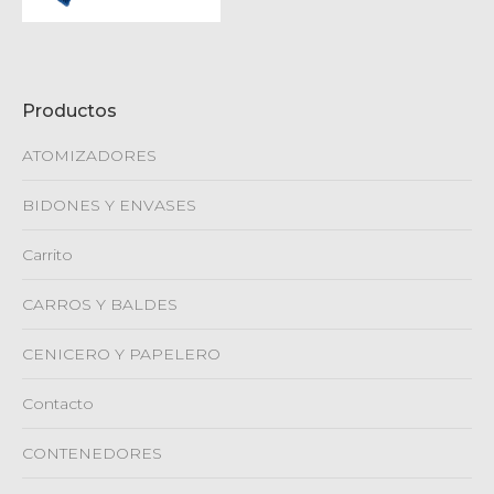
Productos
ATOMIZADORES
BIDONES Y ENVASES
Carrito
CARROS Y BALDES
CENICERO Y PAPELERO
Contacto
CONTENEDORES