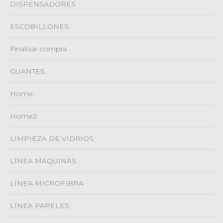
DISPENSADORES
ESCOBILLONES
Finalizar compra
GUANTES
Home
Home2
LIMPIEZA DE VIDRIOS
LÍNEA MÁQUINAS
LÍNEA MICROFIBRA
LÍNEA PAPELES