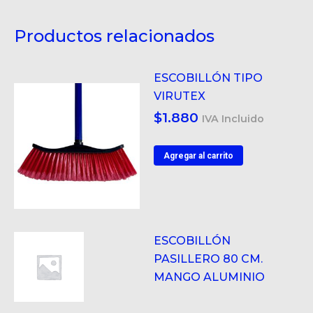
Productos relacionados
ESCOBILLÓN TIPO
VIRUTEX
$
1.880
IVA Incluido
Agregar al carrito
ESCOBILLÓN
PASILLERO 80 CM.
MANGO ALUMINIO