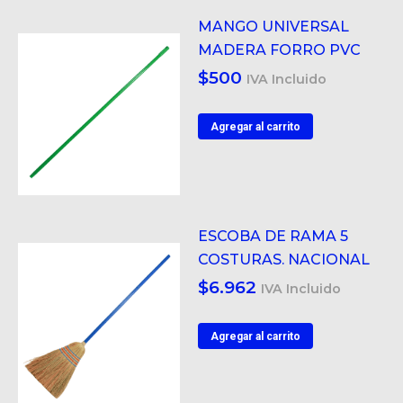
MANGO UNIVERSAL
MADERA FORRO PVC
$
500
IVA Incluido
Agregar al carrito
ESCOBA DE RAMA 5
COSTURAS. NACIONAL
$
6.962
IVA Incluido
Agregar al carrito