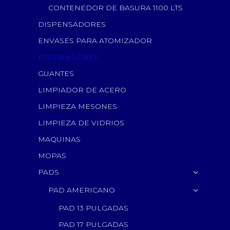
CONTENEDOR DE BASURA 1100 LTS
DISPENSADORES
ENVASES PARA ATOMIZADOR
ESCOBILLONES
GUANTES
LIMPIADOR DE ACERO
LIMPIEZA MESONES
LIMPIEZA DE VIDRIOS
MAQUINAS
MOPAS
PADS
PAD AMERICANO
PAD 13 PULGADAS
PAD 17 PULGADAS