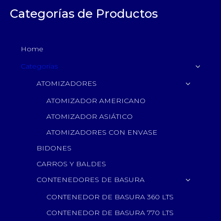
Categorías de Productos
Home
Categorías
ATOMIZADORES
ATOMIZADOR AMERICANO
ATOMIZADOR ASIÁTICO
ATOMIZADORES CON ENVASE
BIDONES
CARROS Y BALDES
CONTENEDORES DE BASURA
CONTENEDOR DE BASURA 360 LTS
CONTENEDOR DE BASURA 770 LTS