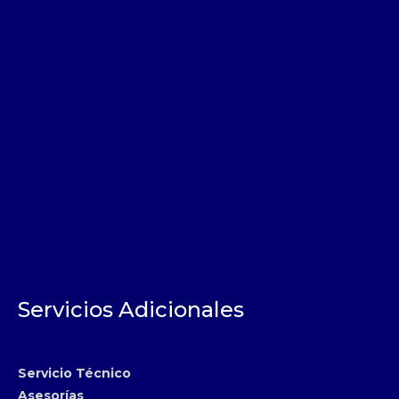
Servicios Adicionales
Servicio Técnico
Asesorías