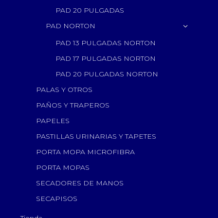
PAD 20 PULGADAS
PAD NORTON
PAD 13 PULGADAS NORTON
PAD 17 PULGADAS NORTON
PAD 20 PULGADAS NORTON
PALAS Y OTROS
PAÑOS Y TRAPEROS
PAPELES
PASTILLAS URINARIAS Y TAPETES
PORTA MOPA MICROFIBRA
PORTA MOPAS
SECADORES DE MANOS
SECAPISOS