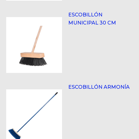
ESCOBILLÓN
MUNICIPAL 30 CM
ESCOBILLÓN ARMONÍA