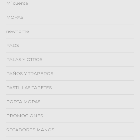
Mi cuenta
MOPAS
newhome
PADS
PALAS Y OTROS
PAÑOS Y TRAPEROS
PASTILLAS TAPETES
PORTA MOPAS
PROMOCIONES
SECADORES MANOS