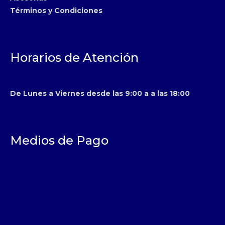
Términos y Condiciones
Horarios de Atención
De Lunes a Viernes desde las 9:00 a a las 18:00
Medios de Pago