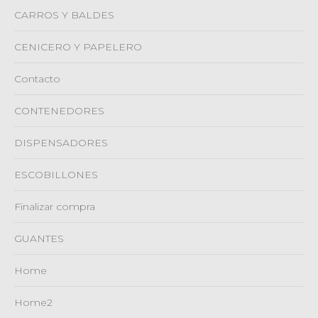
CARROS Y BALDES
CENICERO Y PAPELERO
Contacto
CONTENEDORES
DISPENSADORES
ESCOBILLONES
Finalizar compra
GUANTES
Home
Home2