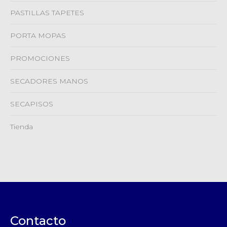
PASTILLAS TAPETES
PORTA MOPAS
PROMOCIONES
SECADORES MANOS
SECAPISOS
Tienda
Contacto