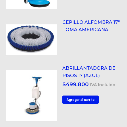
CEPILLO ALFOMBRA 17"
TOMA AMERICANA
ABRILLANTADORA DE
PISOS 17 (AZUL)
$
499.800
IVA Incluido
Agregar al carrito