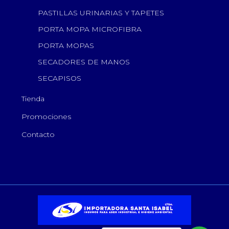
PASTILLAS URINARIAS Y TAPETES
PORTA MOPA MICROFIBRA
PORTA MOPAS
SECADORES DE MANOS
SECAPISOS
Tienda
Promociones
Contacto