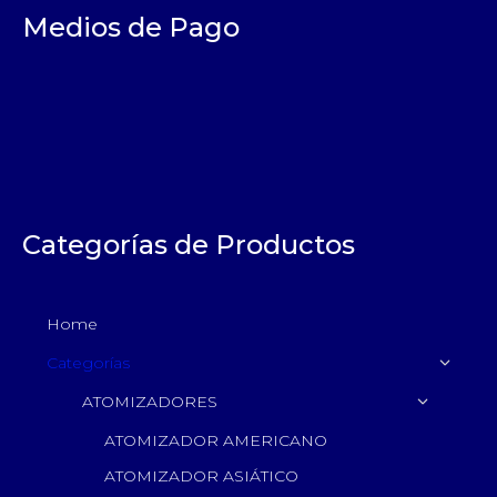
Medios de Pago
Categorías de Productos
Home
Categorías
ATOMIZADORES
ATOMIZADOR AMERICANO
ATOMIZADOR ASIÁTICO