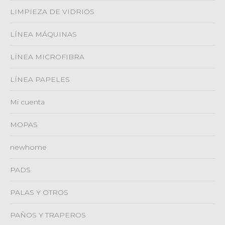
LIMPIEZA DE VIDRIOS
LÍNEA MÁQUINAS
LÍNEA MICROFIBRA
LÍNEA PAPELES
Mi cuenta
MOPAS
newhome
PADS
PALAS Y OTROS
PAÑOS Y TRAPEROS