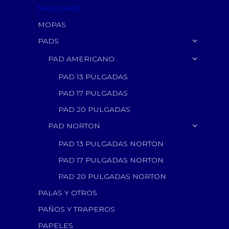
MAQUINAS
MOPAS
PADS
PAD AMERICANO
PAD 13 PULGADAS
PAD 17 PULGADAS
PAD 20 PULGADAS
PAD NORTON
PAD 13 PULGADAS NORTON
PAD 17 PULGADAS NORTON
PAD 20 PULGADAS NORTON
PALAS Y OTROS
PAÑOS Y TRAPEROS
PAPELES