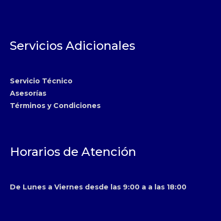
Servicios Adicionales
Servicio Técnico
Asesorías
Términos y Condiciones
Horarios de Atención
De Lunes a Viernes desde las 9:00 a a las 18:00