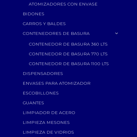
ATOMIZADORES CON ENVASE
BIDONES
CARROS Y BALDES
CONTENEDORES DE BASURA
CONTENEDOR DE BASURA 360 LTS
CONTENEDOR DE BASURA 770 LTS
CONTENEDOR DE BASURA 1100 LTS
DISPENSADORES
ENVASES PARA ATOMIZADOR
ESCOBILLONES
GUANTES
LIMPIADOR DE ACERO
LIMPIEZA MESONES
LIMPIEZA DE VIDRIOS