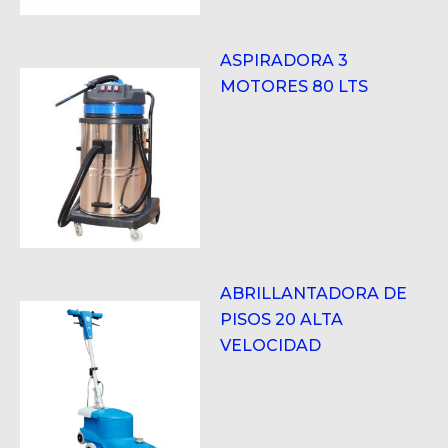
ASPIRADORA 3
MOTORES 80 LTS
ABRILLANTADORA DE
PISOS 20 ALTA
VELOCIDAD