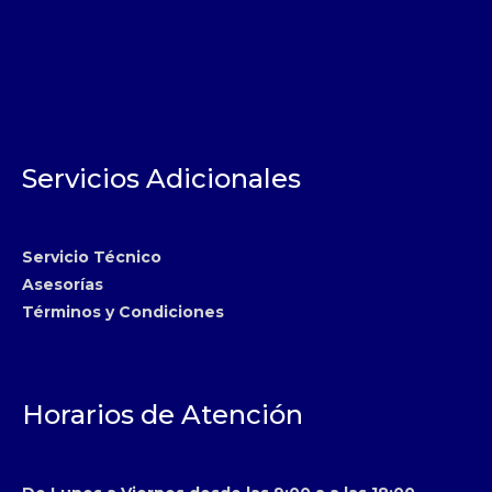
Servicios Adicionales
Servicio Técnico
Asesorías
Términos y Condiciones
Horarios de Atención