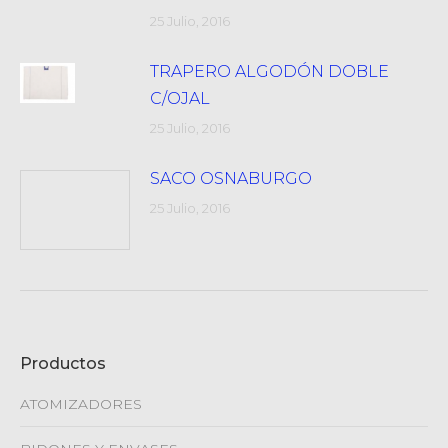
25 Julio, 2016
TRAPERO ALGODÓN DOBLE
C/OJAL
25 Julio, 2016
SACO OSNABURGO
25 Julio, 2016
Productos
ATOMIZADORES