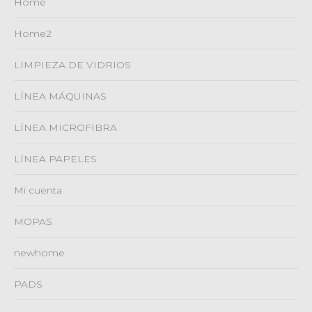
Home
Home2
LIMPIEZA DE VIDRIOS
LÍNEA MÁQUINAS
LÍNEA MICROFIBRA
LÍNEA PAPELES
Mi cuenta
MOPAS
newhome
PADS