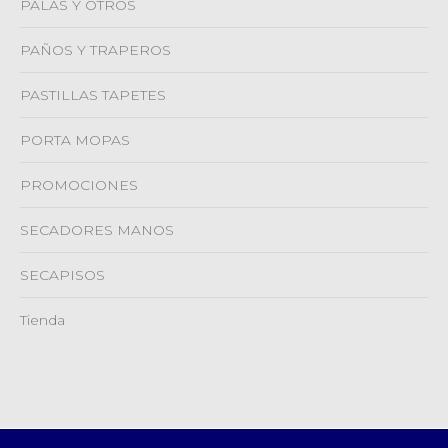
PALAS Y OTROS
PAÑOS Y TRAPEROS
PASTILLAS TAPETES
PORTA MOPAS
PROMOCIONES
SECADORES MANOS
SECAPISOS
Tienda