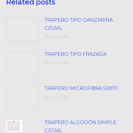
Related posts
TRAPERO TIPO DANZARINA
C/OJAL
25 Julio, 2016
TRAPERO TIPO FRAZADA
25 Julio, 2016
TRAPERO MICROFIBRA 50X70
25 Julio, 2016
TRAPERO ALGODÓN SIMPLE
C/OJAL