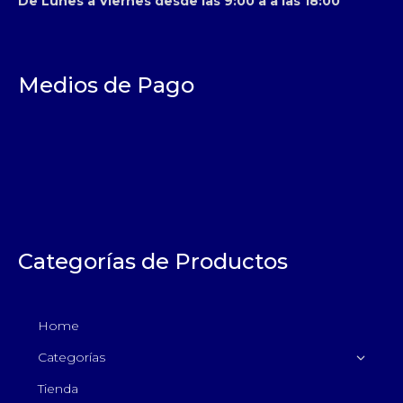
De Lunes a Viernes desde las 9:00 a a las 18:00
Medios de Pago
Categorías de Productos
Home
Categorías
Tienda