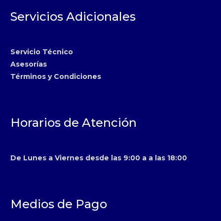
Servicios Adicionales
Servicio Técnico
Asesorías
Términos y Condiciones
Horarios de Atención
De Lunes a Viernes desde las 9:00 a a las 18:00
Medios de Pago