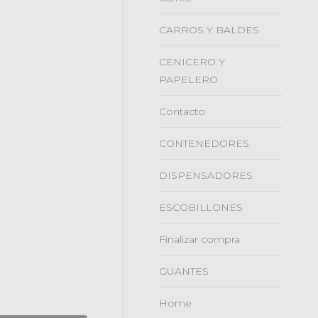
CARROS Y BALDES
CENICERO Y
PAPELERO
Contacto
CONTENEDORES
DISPENSADORES
ESCOBILLONES
Finalizar compra
GUANTES
Home