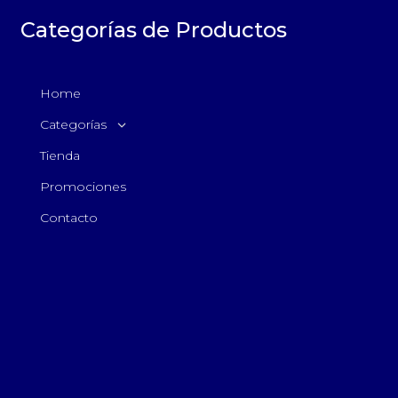
Categorías de Productos
Home
Categorías
Tienda
Promociones
Contacto